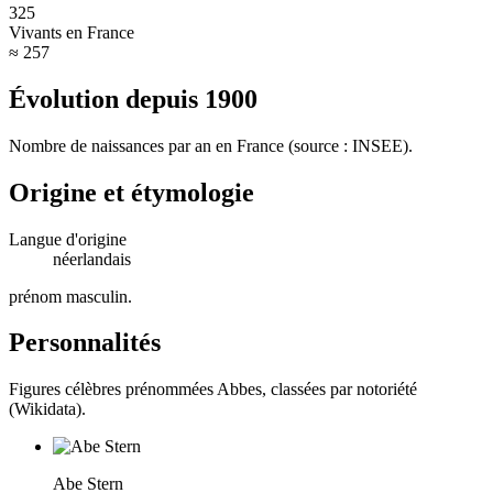
325
Vivants en France
≈ 257
Évolution depuis
1900
Nombre de naissances par an en France (source : INSEE).
Origine et étymologie
Langue d'origine
néerlandais
prénom masculin
.
Personnalités
Figures célèbres prénommées
Abbes
, classées par notoriété
(Wikidata).
Abe Stern