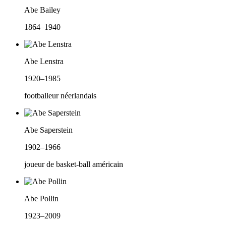
Abe Bailey
1864–1940
Abe Lenstra
1920–1985
footballeur néerlandais
Abe Saperstein
1902–1966
joueur de basket-ball américain
Abe Pollin
1923–2009