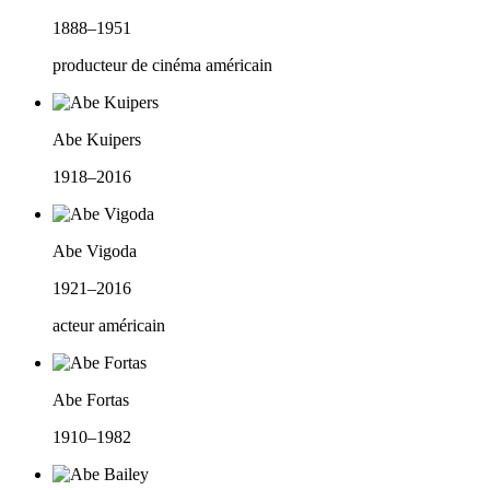
1888–1951
producteur de cinéma américain
Abe Kuipers
1918–2016
Abe Vigoda
1921–2016
acteur américain
Abe Fortas
1910–1982