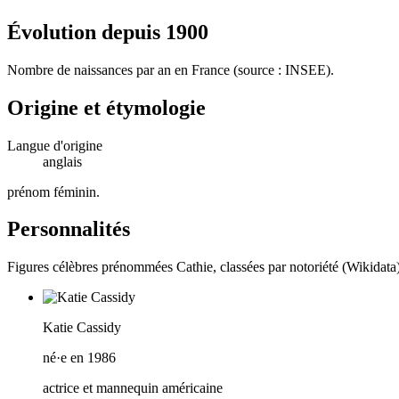
Évolution depuis
1900
Nombre de naissances par an en France (source : INSEE).
Origine et étymologie
Langue d'origine
anglais
prénom féminin
.
Personnalités
Figures célèbres prénommées
Cathie
, classées par notoriété (Wikidata
Katie Cassidy
né·e en 1986
actrice et mannequin américaine