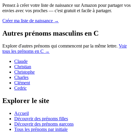
Pensez à créer votre liste de naissance sur Amazon pour partager vos
envies avec vos proches — c'est gratuit et facile à partager.
Créer ma liste de naissance →
Autres prénoms
masculins
en
C
Explore d'autres prénoms qui commencent par la même lettre.
Voir
tous les prénoms en
C
→
Claude
Christian
Christophe
Charles
Clément
Cedric
Explorer le site
Accueil
Découvrir des prénoms filles
Découvrir des prénoms garçons
Tous les prénoms par initiale