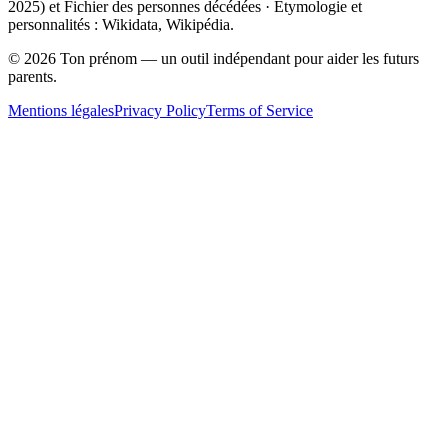
2025
) et Fichier des personnes décédées · Étymologie et
personnalités : Wikidata, Wikipédia.
©
2026
Ton prénom — un outil indépendant pour aider les futurs
parents.
Mentions légales
Privacy Policy
Terms of Service