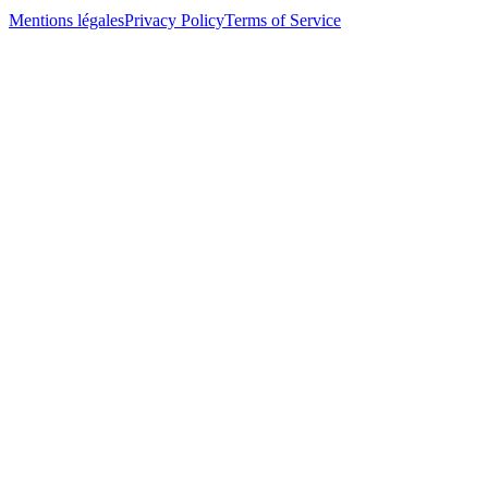
Mentions légales
Privacy Policy
Terms of Service