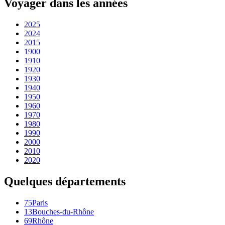
Voyager dans les années
2025
2024
2015
1900
1910
1920
1930
1940
1950
1960
1970
1980
1990
2000
2010
2020
Quelques départements
75
Paris
13
Bouches-du-Rhône
69
Rhône