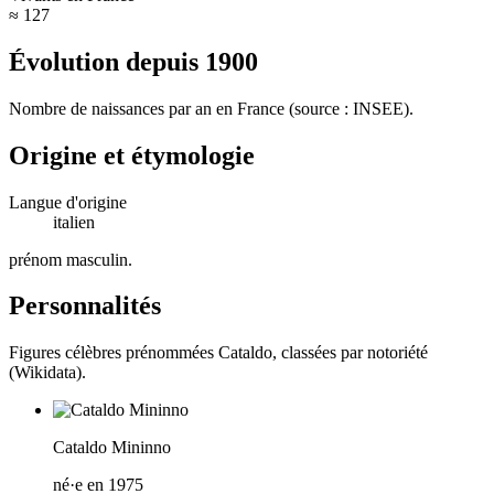
≈ 127
Évolution depuis
1900
Nombre de naissances par an en France (source : INSEE).
Origine et étymologie
Langue d'origine
italien
prénom masculin
.
Personnalités
Figures célèbres prénommées
Cataldo
, classées par notoriété
(Wikidata).
Cataldo Mininno
né·e en 1975