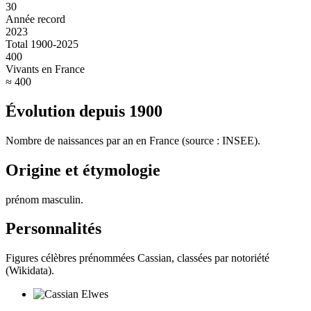
30
Année record
2023
Total 1900-2025
400
Vivants en France
≈ 400
Évolution depuis
1900
Nombre de naissances par an en France (source : INSEE).
Origine et étymologie
prénom masculin
.
Personnalités
Figures célèbres prénommées
Cassian
, classées par notoriété
(Wikidata).