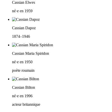
Cassian Elwes
né·e en 1959
Cassian Dapoz
1874–1946
Cassian Maria Spiridon
né·e en 1950
poète roumain
Cassian Bilton
né·e en 1996
acteur britannique