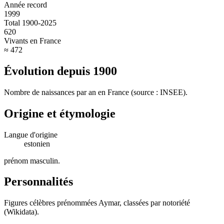
Année record
1999
Total 1900-2025
620
Vivants en France
≈ 472
Évolution depuis
1900
Nombre de naissances par an en France (source : INSEE).
Origine et étymologie
Langue d'origine
estonien
prénom masculin
.
Personnalités
Figures célèbres prénommées
Aymar
, classées par notoriété
(Wikidata).