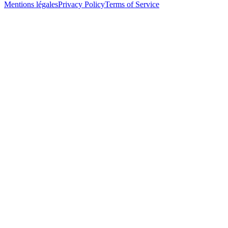
Mentions légales
Privacy Policy
Terms of Service