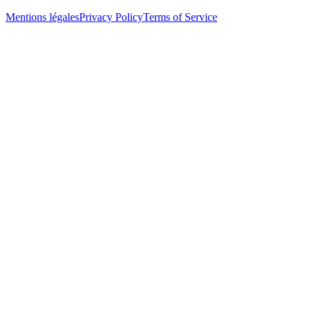
Mentions légales
Privacy Policy
Terms of Service