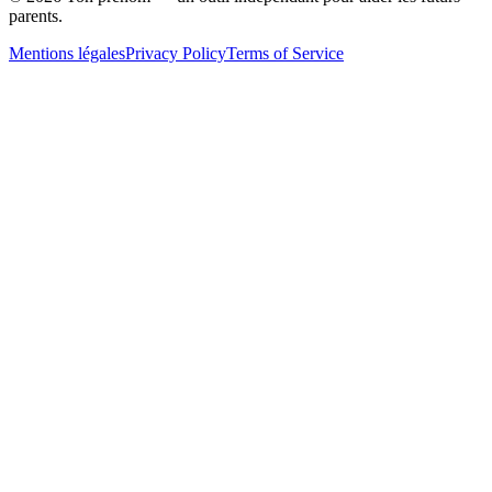
parents.
Mentions légales
Privacy Policy
Terms of Service