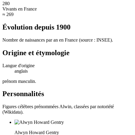
280
Vivants en France
≈ 269
Évolution depuis
1900
Nombre de naissances par an en France (source : INSEE).
Origine et étymologie
Langue d'origine
anglais
prénom masculin
.
Personnalités
Figures célèbres prénommées
Alwin
, classées par notoriété
(Wikidata).
Alwyn Howard Gentry