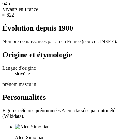
645
Vivants en France
≈ 622
Évolution depuis
1900
Nombre de naissances par an en France (source : INSEE).
Origine et étymologie
Langue d'origine
slovène
prénom masculin
.
Personnalités
Figures célèbres prénommées
Alen
, classées par notoriété
(Wikidata).
Alen Simonian