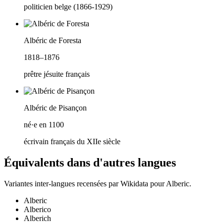
politicien belge (1866-1929)
Albéric de Foresta
1818–1876
prêtre jésuite français
Albéric de Pisançon
né·e en 1100
écrivain français du XIIe siècle
Équivalents dans d'autres langues
Variantes inter-langues recensées par Wikidata pour
Alberic
.
Alberic
Alberico
Alberich