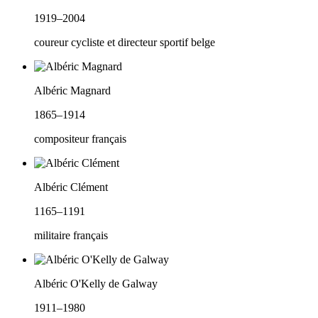
1919–2004
coureur cycliste et directeur sportif belge
Albéric Magnard
1865–1914
compositeur français
Albéric Clément
1165–1191
militaire français
Albéric O'Kelly de Galway
1911–1980