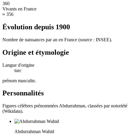
360
Vivants en France
≈ 356
Évolution depuis
1900
Nombre de naissances par an en France (source : INSEE).
Origine et étymologie
Langue d'origine
turc
prénom masculin
.
Personnalités
Figures célèbres prénommées
Abdurrahman
, classées par notoriété
(Wikidata).
Abdurrahman Wahid