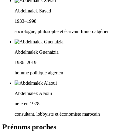
Abdelmalek Sayad
1933–1998
sociologue, philosophe et écrivain franco-algérien
Abdelmalek Guenaizia
1936–2019
homme politique algérien
Abdelmalek Alaoui
né·e en 1978
consultant, lobbyiste et économiste marocain
Prénoms proches