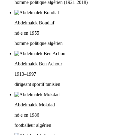
homme politique algérien (1921-2018)
Abdelmalek Boudiaf
né·e en 1955
homme politique algérien
Abdelmalek Ben Achour
1913–1997
dirigeant sportif tunisien
Abdelmalek Mokdad
né·e en 1986
footballeur algérien