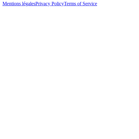
Mentions légales
Privacy Policy
Terms of Service