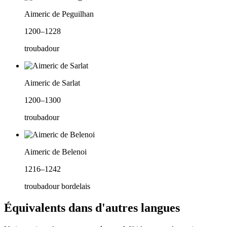
Aimeric de Peguilhan
1200–1228
troubadour
Aimeric de Sarlat
1200–1300
troubadour
Aimeric de Belenoi
1216–1242
troubadour bordelais
Équivalents dans d'autres langues