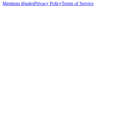
Mentions légales
Privacy Policy
Terms of Service