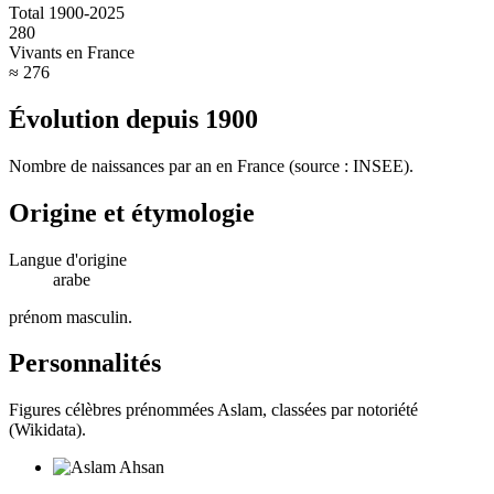
Total 1900-2025
280
Vivants en France
≈ 276
Évolution depuis
1900
Nombre de naissances par an en France (source : INSEE).
Origine et étymologie
Langue d'origine
arabe
prénom masculin
.
Personnalités
Figures célèbres prénommées
Aslam
, classées par notoriété
(Wikidata).