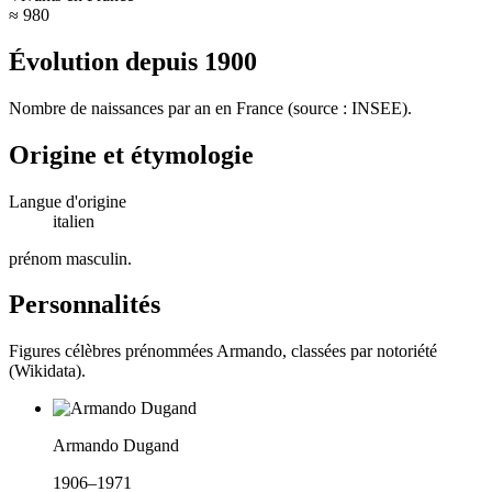
≈ 980
Évolution depuis
1900
Nombre de naissances par an en France (source : INSEE).
Origine et étymologie
Langue d'origine
italien
prénom masculin
.
Personnalités
Figures célèbres prénommées
Armando
, classées par notoriété
(Wikidata).
Armando Dugand
1906–1971