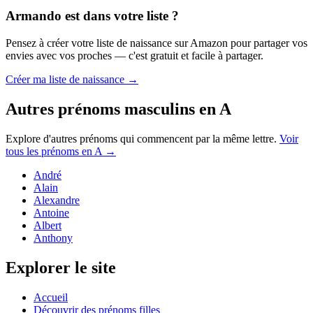
Armando
est dans votre liste ?
Pensez à créer votre liste de naissance sur Amazon pour partager vos
envies avec vos proches — c'est gratuit et facile à partager.
Créer ma liste de naissance →
Autres prénoms
masculins
en
A
Explore d'autres prénoms qui commencent par la même lettre.
Voir
tous les prénoms en
A
→
André
Alain
Alexandre
Antoine
Albert
Anthony
Explorer le site
Accueil
Découvrir des prénoms filles