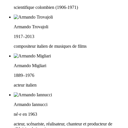
scientifique colombien (1906-1971)
Armando Trovajoli
1917–2013
compositeur italien de musiques de films
Armando Migliari
1889–1976
acteur italien
Armando Iannucci
né·e en 1963
acteur, scénariste, réalisateur, chanteur et producteur de