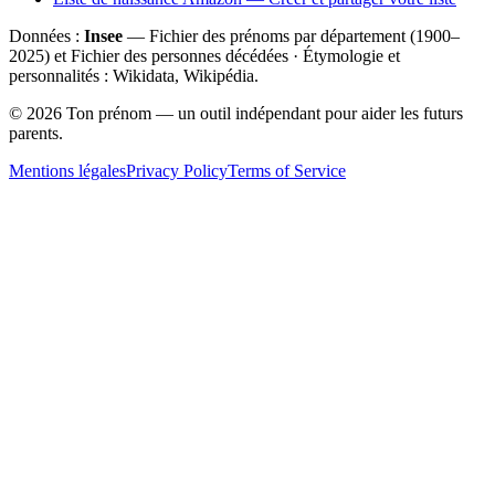
Données :
Insee
— Fichier des prénoms par département (1900–
2025
) et Fichier des personnes décédées · Étymologie et
personnalités : Wikidata, Wikipédia.
©
2026
Ton prénom — un outil indépendant pour aider les futurs
parents.
Mentions légales
Privacy Policy
Terms of Service