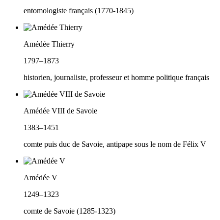
entomologiste français (1770-1845)
Amédée Thierry
1797–1873
historien, journaliste, professeur et homme politique français
Amédée VIII de Savoie
1383–1451
comte puis duc de Savoie, antipape sous le nom de Félix V
Amédée V
1249–1323
comte de Savoie (1285-1323)